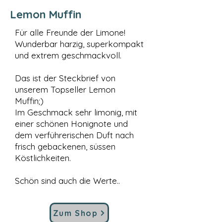
Lemon Muffin
Für alle Freunde der Limone!
Wunderbar harzig, superkompakt
und extrem geschmackvoll.
Das ist der Steckbrief von
unserem Topseller Lemon
Muffin;)
Im Geschmack sehr limonig, mit
einer schönen Honignote und
dem verführerischen Duft nach
frisch gebackenen, süssen
Köstlichkeiten.
Schön sind auch die Werte..
Zum Shop