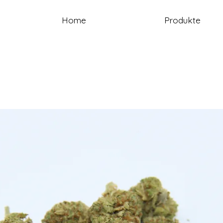
Home
Produkte