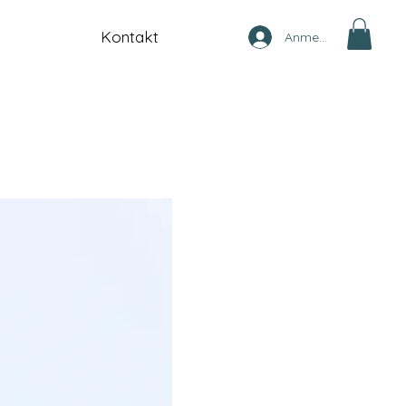
Kontakt
Anmelden