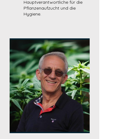
Hauptverantwortliche für die
Pflanzenaufzucht und die
Hygiene.