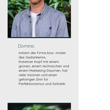
Dominic
Initiant der Firma bzw. «Vater
des Gedankens»;
Kreativer Kopf mit einem
grünen, einem technischen und
einem Marketing-Daumen, hat
viele Visionen und einen
gehörigen Sinn für
Perfektionismus und Ästhetik.