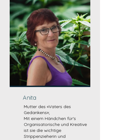
Anita
Mutter des «Vaters des
Gedankens»;
Mit einem Händchen für‘s
Organisatorische und Kreative
ist sie die wichtige
Strippenzieherin und