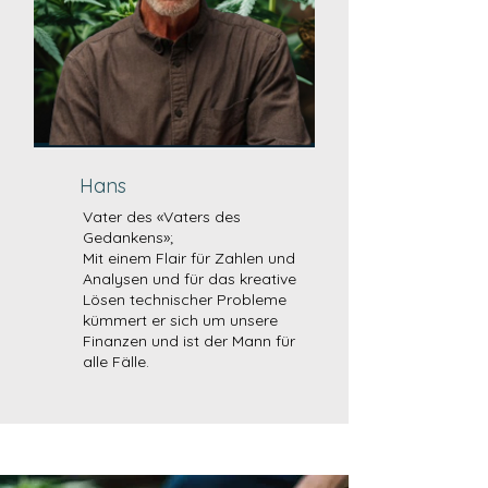
Hans
Vater des «Vaters des
Gedankens»;
Mit einem Flair für Zahlen und
Analysen und für das kreative
Lösen technischer Probleme
kümmert er sich um unsere
Finanzen und ist der Mann für
alle Fälle.