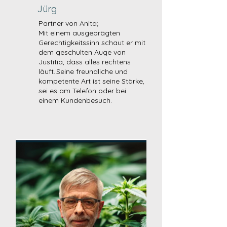
Jürg
Partner von Anita;
Mit einem ausgeprägten
Gerechtigkeitssinn schaut er mit
dem geschulten Auge von
Justitia, dass alles rechtens
läuft. Seine freundliche und
kompetente Art ist seine Stärke,
sei es am Telefon oder bei
einem Kundenbesuch.