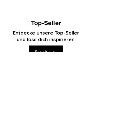
Top-Seller
Entdecke unsere Top-Seller
und lass dich inspirieren.
Produkte