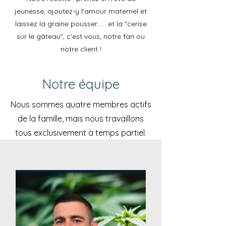
jeunesse, ajoutez-y l'amour maternel et
laissez la graine pousser...... et la "cerise
sur le gâteau", c'est vous, notre fan ou
notre client !
Notre équipe
Nous sommes quatre membres actifs
de la famille, mais nous travaillons
tous exclusivement à temps partiel.