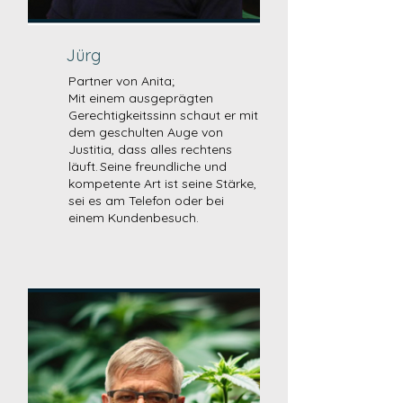
Jürg
Partner von Anita;
Mit einem ausgeprägten
Gerechtigkeitssinn schaut er mit
dem geschulten Auge von
Justitia, dass alles rechtens
läuft. Seine freundliche und
kompetente Art ist seine Stärke,
sei es am Telefon oder bei
einem Kundenbesuch.