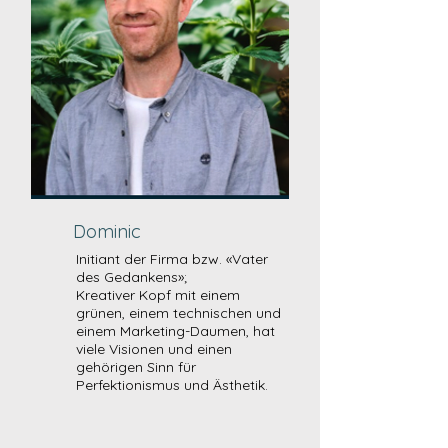
Dominic
Initiant der Firma bzw. «Vater
des Gedankens»;
Kreativer Kopf mit einem
grünen, einem technischen und
einem Marketing-Daumen, hat
viele Visionen und einen
gehörigen Sinn für
Perfektionismus und Ästhetik.