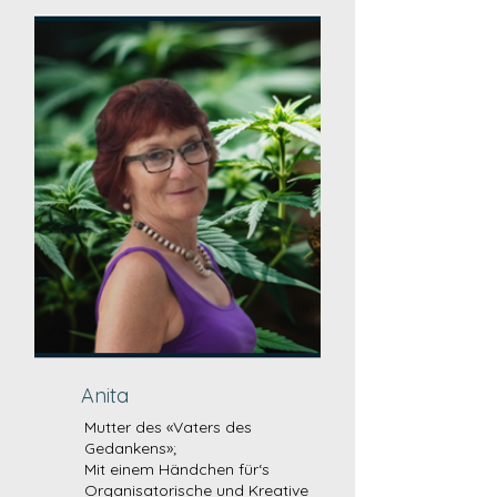
Anita
Mutter des «Vaters des
Gedankens»;
Mit einem Händchen für‘s
Organisatorische und Kreative