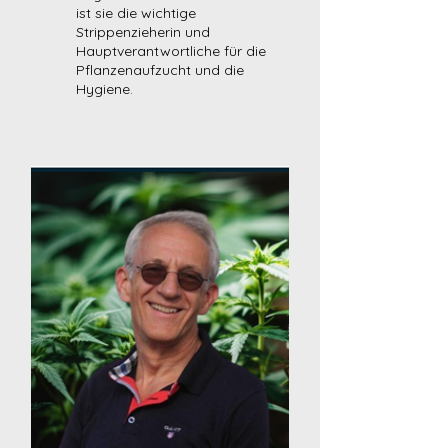
ist sie die wichtige
Strippenzieherin und
Hauptverantwortliche für die
Pflanzenaufzucht und die
Hygiene.