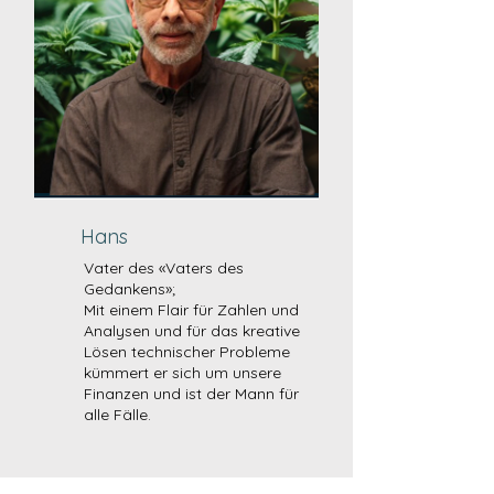
Hans
Vater des «Vaters des
Gedankens»;
Mit einem Flair für Zahlen und
Analysen und für das kreative
Lösen technischer Probleme
kümmert er sich um unsere
Finanzen und ist der Mann für
alle Fälle.